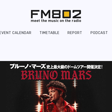
EVENT CALENDAR
TIMETABLE
REPORT
PODCAST