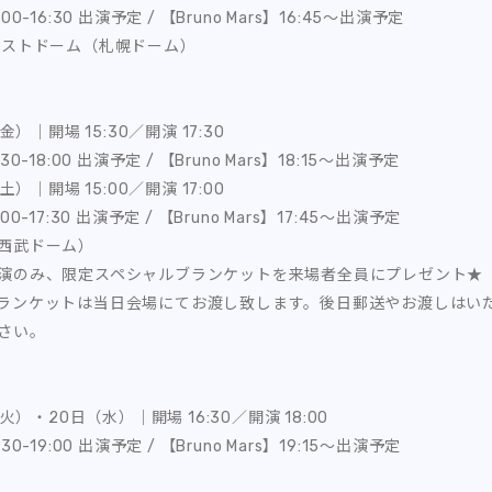
6:00-16:30 出演予定 / 【Bruno Mars】16:45〜出演予定
ミストドーム（札幌ドーム）
金）｜開場 15:30／開演 17:30
7:30-18:00 出演予定 / 【Bruno Mars】18:15〜出演予定
土）｜開場 15:00／開演 17:00
7:00-17:30 出演予定 / 【Bruno Mars】17:45〜出演予定
西武ドーム）
演のみ、限定スペシャルブランケットを来場者全員にプレゼント★
ランケットは当日会場にてお渡し致します。後日郵送やお渡しはい
さい。
火）・20日（水）｜開場 16:30／開演 18:00
8:30-19:00 出演予定 / 【Bruno Mars】19:15〜出演予定