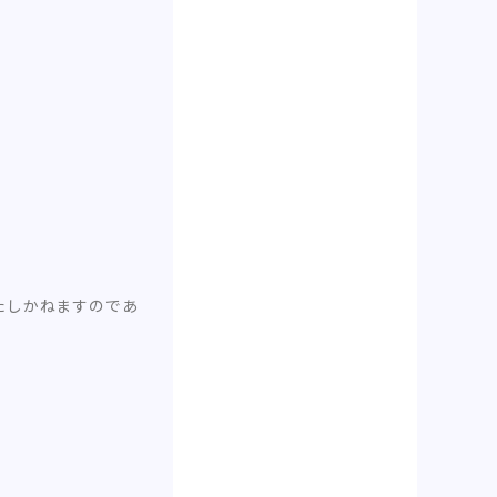
たしかねますのであ