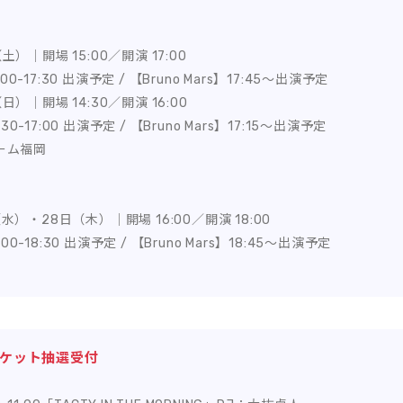
土）｜開場 15:00／開演 17:00
7:00-17:30 出演予定 / 【Bruno Mars】17:45〜出演予定
日）｜開場 14:30／開演 16:00
6:30-17:00 出演予定 / 【Bruno Mars】17:15〜出演予定
ドーム福岡
水）・28日（木）｜開場 16:00／開演 18:00
8:00-18:30 出演予定 / 【Bruno Mars】18:45〜出演予定
チケット抽選受付