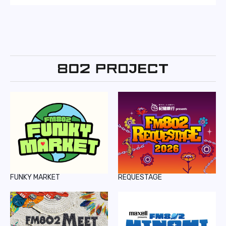
FUNKY MARKET
REQUESTAGE