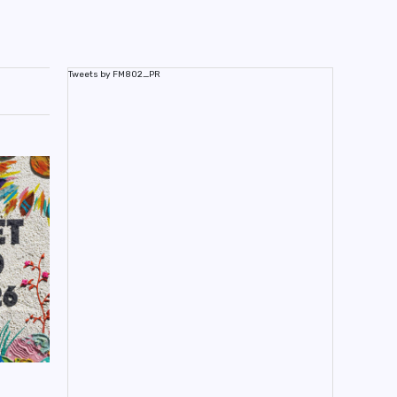
Tweets by FM802_PR