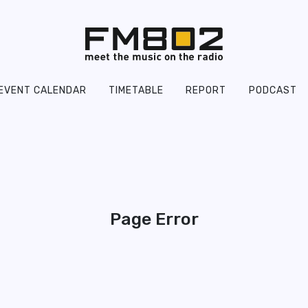
EVENT CALENDAR
TIMETABLE
REPORT
PODCAST
Page Error