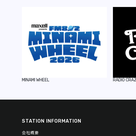
MINAMI WHEEL
RADIO CRA
STATION INFORMATION
会社概要