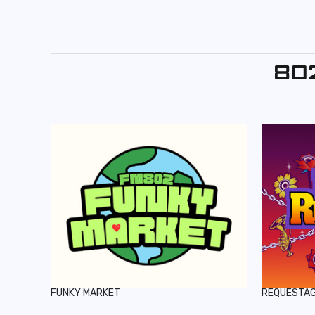
FUNKY MARKET
REQUESTA