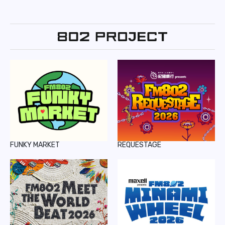
FUNKY MARKET
REQUESTAGE