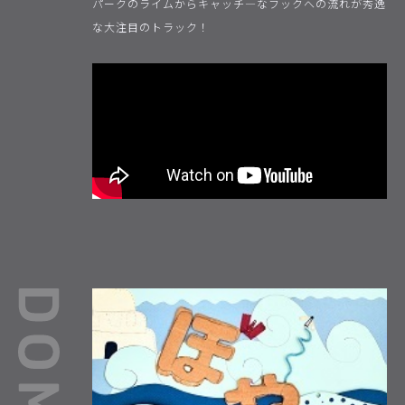
パークのライムからキャッチ―なフックへの流れが秀逸
な大注目のトラック！