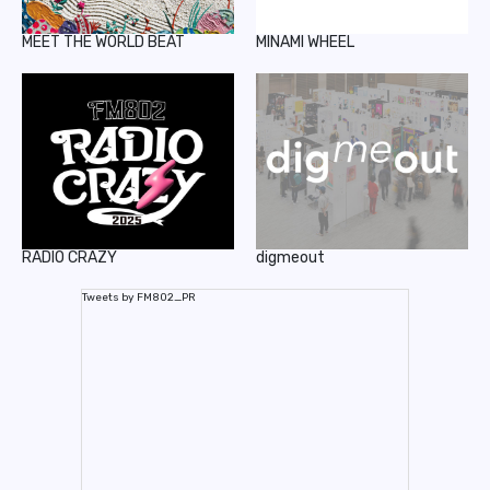
MEET THE WORLD BEAT
MINAMI WHEEL
RADIO CRAZY
digmeout
Tweets by FM802_PR