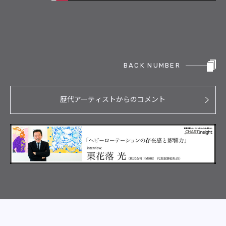
BACK NUMBER
歴代アーティストからのコメント