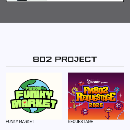
FUNKY MARKET
REQUESTAGE