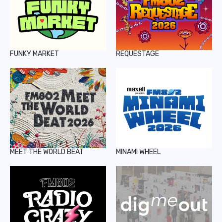
FUNKY MARKET
REQUESTAGE
MEET THE WORLD BEAT
MINAMI WHEEL