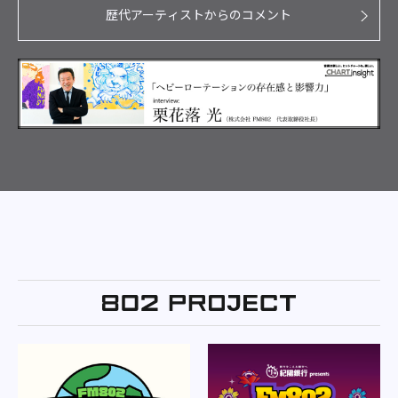
歴代アーティストからのコメント