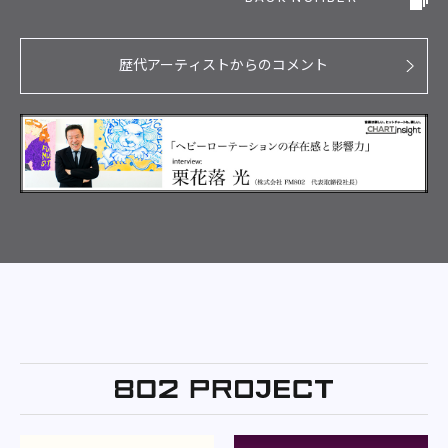
歴代アーティストからのコメント