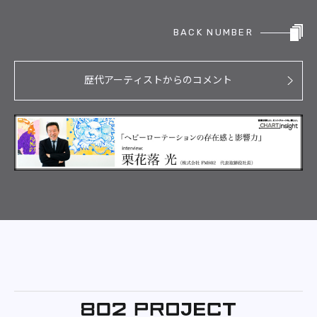
BACK NUMBER
歴代アーティストからのコメント