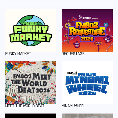
FUNKY MARKET
REQUESTAGE
MEET THE WORLD BEAT
MINAMI WHEEL