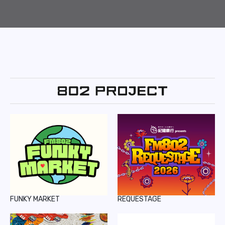
FUNKY MARKET
REQUESTAGE