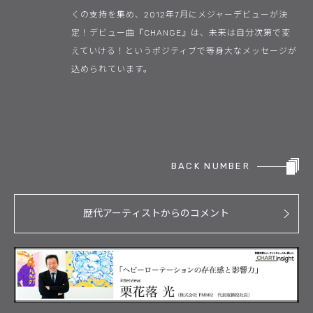
くの支持を集め、2012年7月にメジャーデビューが決
定！デビュー曲『CHANGE』は、未来は自分次第で変
えていける！というポジティブで等身大なメッセージが
込められています。
BACK NUMBER
歴代アーティストからのコメント