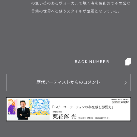
の無い芯のあるヴォーカルで聴く者を独創的で不思議な
言葉の世界へと誘うスタイルが話題となっている。
BACK NUMBER
歴代アーティストからのコメント