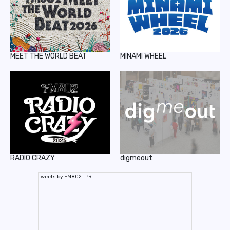
MEET THE WORLD BEAT
MINAMI WHEEL
RADIO CRAZY
digmeout
Tweets by FM802_PR