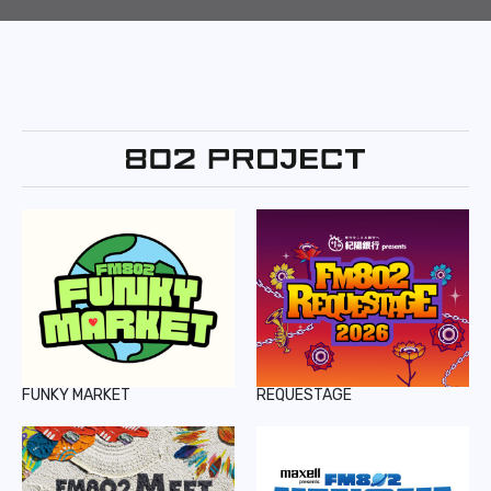
FUNKY MARKET
REQUESTAGE