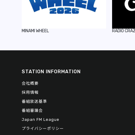
MINAMI WHEEL
RADIO CRA
STATION INFORMATION
会社概要
採用情報
番組放送基準
番組審議会
Japan FM League
プライバシーポリシー