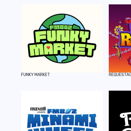
FUNKY MARKET
REQUESTA