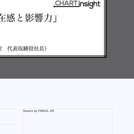
Tweets by FM802_PR