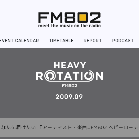
EVENT CALENDAR
TIMETABLE
REPORT
PODCAST
2009.09
あなたに届けたい 「アーティスト・楽曲=FM802 ヘビーロ