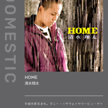
HOME
清水翔太
平成元年生まれ。ダニー・ハザウェイやマービン・ゲイ