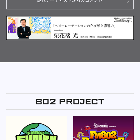
歴代アーティストからのコメント