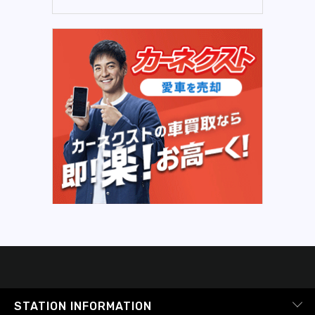
STATION INFORMATION