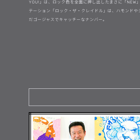
YOU!」は、ロック色を全面に押し出したまさに「NE
テーション「ロック・ザ・クレイドル」は、ハモンドや
だゴージャスでキャッチーなナンバー。