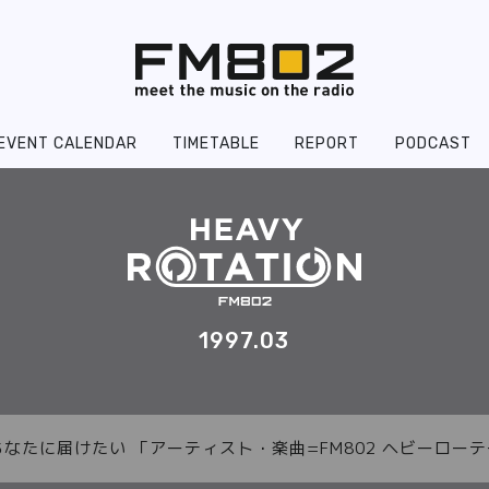
EVENT CALENDAR
TIMETABLE
REPORT
PODCAST
1997.03
あなたに届けたい 「アーティスト・楽曲=FM802 ヘビーロ