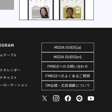
OGRAM
MEDIA GUIDE(ja)
ムテーブル
MEDIA GUIDE(en)
FM802へのお問い合わせ
トカレンダー
FM802へのよくあるご質問
ドキャスト
ーローテーション
CM出稿・広告掲載について