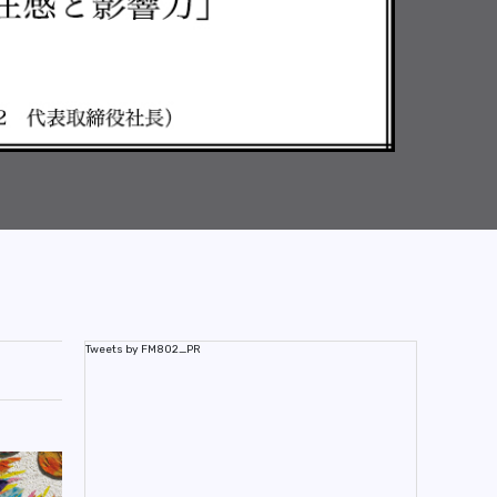
Tweets by FM802_PR