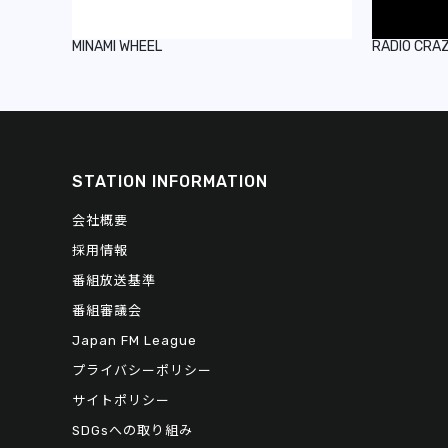
MINAMI WHEEL
RADIO CRA
STATION INFORMATION
会社概要
採用情報
番組放送基準
番組審議会
Japan FM League
プライバシーポリシー
サイトポリシー
SDGsへの取り組み