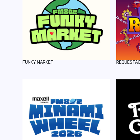
FUNKY MARKET
REQUESTA