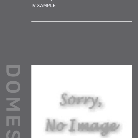
IV XAMPLE