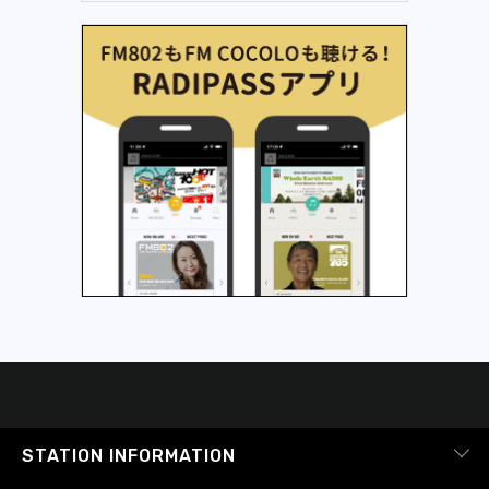
STATION INFORMATION