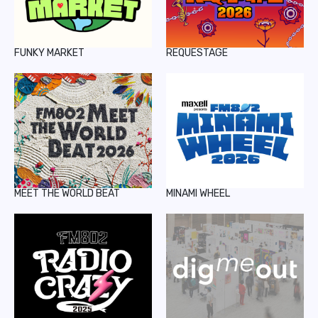
FUNKY MARKET
REQUESTAGE
MEET THE WORLD BEAT
MINAMI WHEEL