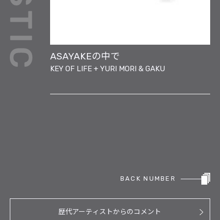
ASAYAKEの中で
KEY OF LIFE + YURI MORI & GAKU
BACK NUMBER
歴代アーティストからのコメント