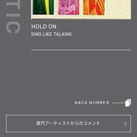
HOLD ON
SING LIKE TALKING
BACK NUMBER
歴代アーティストからのコメント