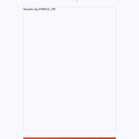
Tweets by FM802_PR