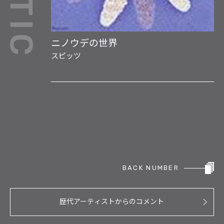
ニノウデの世界
スピッツ
BACK NUMBER
歴代アーティストからのコメント