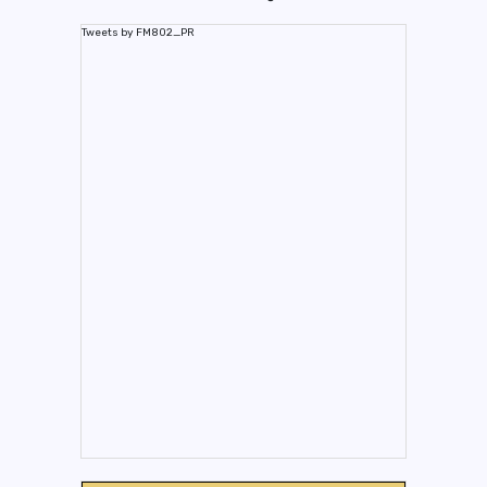
Tweets by FM802_PR