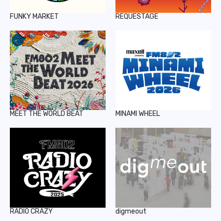
FUNKY MARKET
REQUESTAGE
MEET THE WORLD BEAT
MINAMI WHEEL
RADIO CRAZY
digmeout