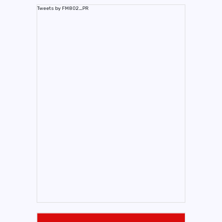
Tweets by FM802_PR