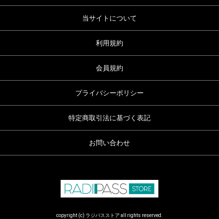
当サイトについて
利用規約
会員規約
プライバシーポリシー
特定商取引法に基づく表記
お問い合わせ
copyright (c) ラジパスストア all rights reserved.