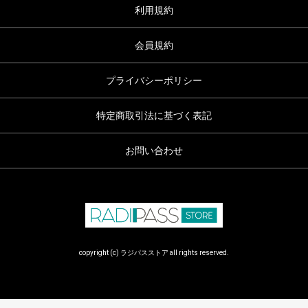
利用規約
会員規約
プライバシーポリシー
特定商取引法に基づく表記
お問い合わせ
copyright (c) ラジパスストア all rights reserved.