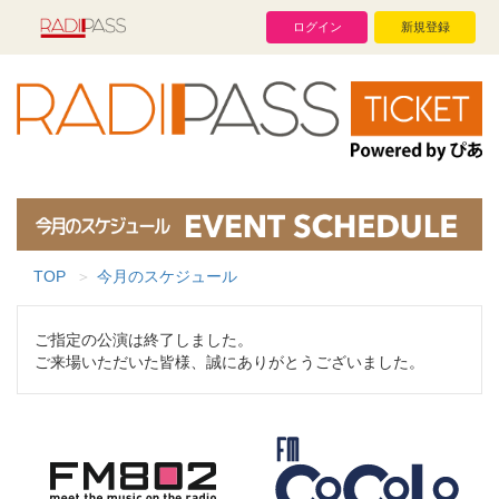
ログイン
新規登録
TOP
今月のスケジュール
ご指定の公演は終了しました。
ご来場いただいた皆様、誠にありがとうございました。