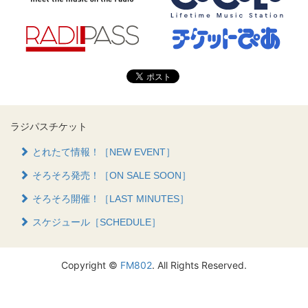
ラジパスチケット
とれたて情報！［NEW EVENT］
そろそろ発売！［ON SALE SOON］
そろそろ開催！［LAST MINUTES］
スケジュール［SCHEDULE］
Copyright ©
FM802
. All Rights Reserved.