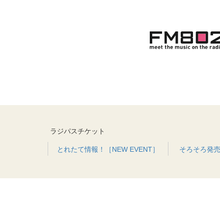
ラジパスチケット
とれたて情報！［NEW EVENT］
そろそろ発売！