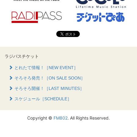
ラジパスチケット
とれたて情報！［NEW EVENT］
そろそろ発売！［ON SALE SOON］
そろそろ開催！［LAST MINUTES］
スケジュール［SCHEDULE］
Copyright ©
FM802
. All Rights Reserved.