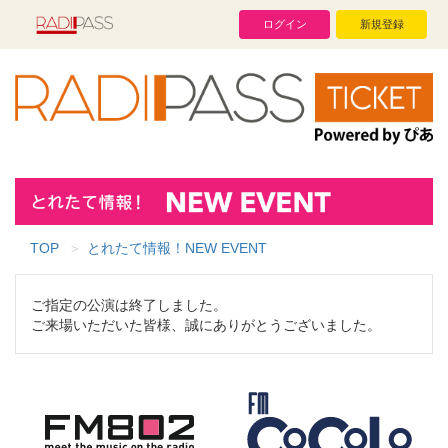
ログイン
新規登録
TOP
とれたて情報！NEW EVENT
ご指定の公演は終了しました。
ご来場いただいた皆様、誠にありがとうございました。