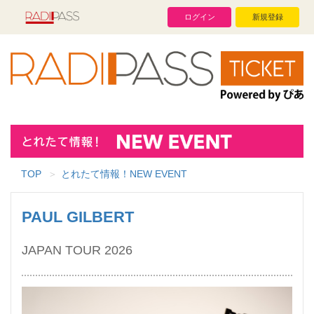
ログイン
新規登録
TOP
とれたて情報！NEW EVENT
PAUL GILBERT
JAPAN TOUR 2026