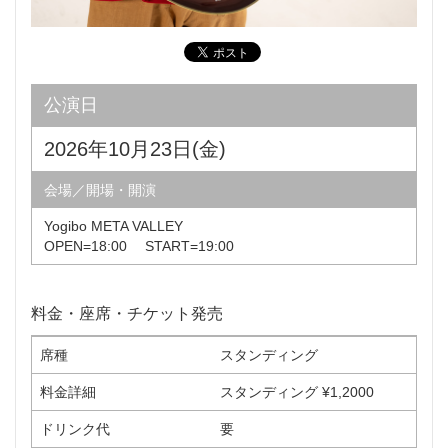
公演日
2026年10月23日(金)
会場／開場・開演
Yogibo META VALLEY
OPEN=18:00 START=19:00
料金・座席・チケット発売
席種
スタンディング
料金詳細
スタンディング ¥1,2000
ドリンク代
要