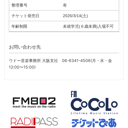
整理番号
有
チケット発売日
2026/3/14(土)
年齢制限
未就学児(６歳未満)入場不可
お問い合わせ先
ウドー音楽事務所 大阪支社 06-6341-4506(月・水・金
12:00〜15:00)